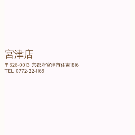
宮津店
〒626-0013
京都府宮津市住吉1816
TEL
0772-22-1165