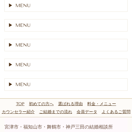
MENU
MENU
MENU
MENU
MENU
TOP
初めての方へ
選ばれる理由
料金・メニュー
カウンセラー紹介
ご結婚までの流れ
会員データ
よくあるご質問
宮津市・福知山市・舞鶴市・神戸三田の結婚相談所