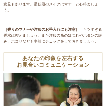
意見もあります。最低限のメイクはマナーと心得ましょ
う。
［香りのマナーや洋服のお手入れにも注意］
キツすぎる
香水は控えましょう。また洋服の糸のほつれやボタンの緩
み、ホコリなども事前にチェックをしておきましょう。
あなたの印象を左右する
お見合いコミュニケーション