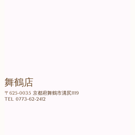
舞鶴店
〒625-0035
京都府舞鶴市溝尻1119
TEL
0773-62-2412