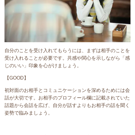
自分のことを受け入れてもらうには、まずは相手のことを
受け入れることが必要です。共感や関心を示しながら「感
じのいい」印象を心がけましょう。
【GOOD】
初対面のお相手と
コミュニケーションを深めるためには会
話が大切です。お相手のプロフィール欄に記載されていた
話題から会話を広げ、自分が話すよりもお相手の話を聞く
姿勢で臨みましょう。