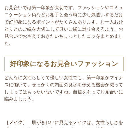
お見合いでは第一印象が大切です。ファッションやコミュ
ニケーション術などお相手と会う時に少し気遣いするだけ
で好印象になるポイントがたくさんあります。お一人おひ
とりとのご縁を大切にして良いご縁に巡り合えるよう、お
見合いでおさえておきたいちょっとしたコツをまとめまし
た。
好印象になるお見合いファッション
どんなに女性らしくて優しい女性でも、第一印象がマイナ
スに働いて、せっかくの内面の良さを伝える機会が減って
しまってはもったいないですね。自信をもってお見合いに
臨みましょう。
［メイク］
肌がきれいに見えるメイクは、女性らしさを