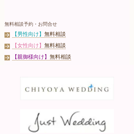
無料相談予約・お問合せ
【男性向け】
無料相談
【女性向け】
無料相談
【親御様向け】
無料相談