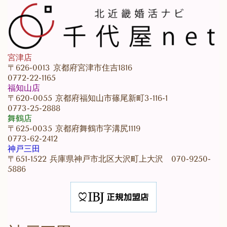
宮津店
〒626-0013 京都府宮津市住吉1816
0772-22-1165
福知山店
〒620-0055 京都府福知山市篠尾新町3-116-1
0773-25-2888
舞鶴店
〒625-0035 京都府舞鶴市字溝尻1119
0773-62-2412
神戸三田
〒651-1522 兵庫県神戸市北区大沢町上大沢 070-9250-
5886