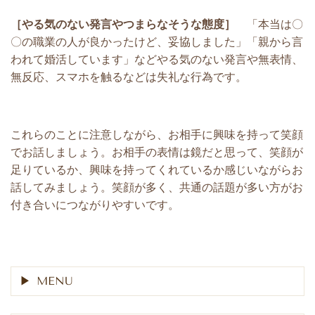
［やる気のない発言やつまらなそうな態度］
「本当は〇
〇の職業の人が良かったけど、妥協しました」「親から言
われて婚活しています」などやる気のない発言や無表情、
無反応、スマホを触るなどは失礼な行為です。
これらのことに注意しながら、お相手に興味を持って笑顔
でお話しましょう。お相手の表情は鏡だと思って、笑顔が
足りているか、興味を持ってくれているか感じいながらお
話してみましょう。笑顔が多く、共通の話題が多い方がお
付き合いにつながりやすいです。
MENU