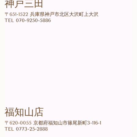
神戸三田
〒651-1522
兵庫県神戸市北区大沢町上大沢
TEL 070-9250-5886
福知山店
〒620-0055
京都府福知山市篠尾新町3-116-1
TEL 0773-25-2888