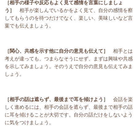
［相手の様子や反応もよく見て感情を言葉にしましょ
う］
相手が楽しんでいるかをよく見て、自分の感情を察
してもらうのを待つだけでなく、楽しい、美味しいなど言
葉でも伝えましょう。
［関心、共感を示す他に自分の意見も伝えて］
相手とは
考えが違っても、つまらなそうにせず、まずは興味や共感
を示してみましょう。そのうえで自分の意見も伝えてみま
しょう。
［相手の話は遮らず、最後まで耳を傾けよう］
会話を楽
しく進めるには、相手の会話を遮らず、最後まで相手の話
に耳を傾けることが大切です。自分の話だけをしないよう
に気をつけましょう。