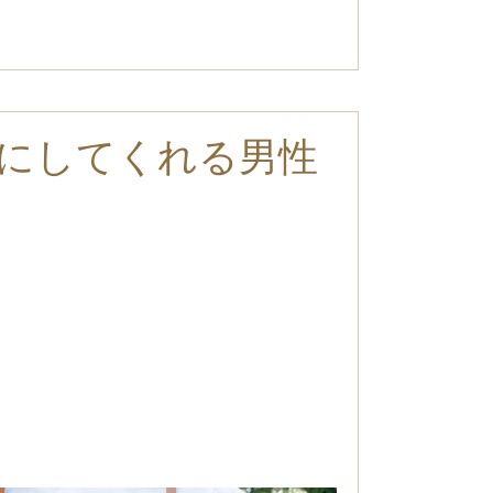
にしてくれる男性