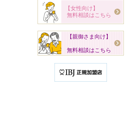
【女性向け】
無料相談はこちら
【親御さま向け】
無料相談はこちら