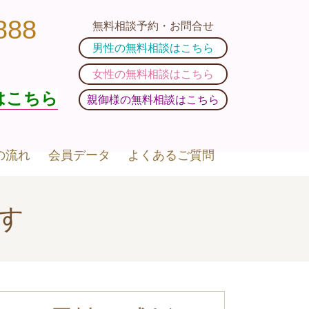
888
無料相談予約・お問合せ
男性の無料相談はこちら
女性の無料相談はこちら
はこちら
親御様の無料相談はこちら
の流れ
会員データ
よくあるご質問
す