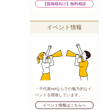
【親御様向け】無料相談
イベント情報
・
千代屋netならでの魅力的なイ
ベントを開催しています。
イベント情報はこちらへ