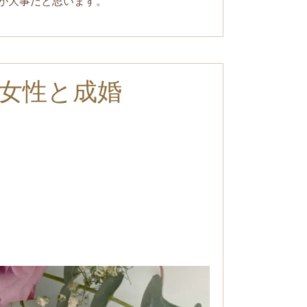
が大事だと思います。
女性と成婚