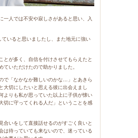
に一人では不安や寂しさがあると思い、入
りしていると思いましたし、また地元に強い
ことが多く、自信を付けさせてもらえたと
めていただけたので助かりました。
ので「なかなか難しいのかな…」とあきら
と大切にしたいと思える彼に出会えまし
何よりも私が思っていた以上に子供が懐い
大切に守ってくれる人だ」ということを感
見合いをして直接話せるのがすごく良いと
会は待っていても来ないので、迷っている