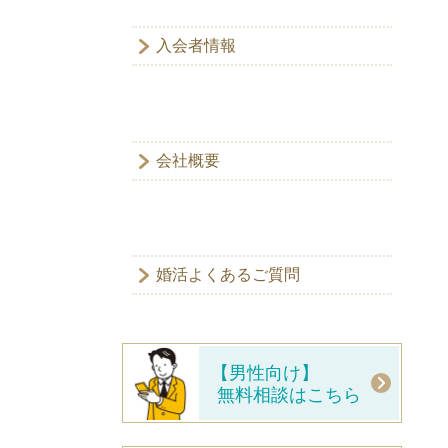
入会者情報
会社概要
婚活よくあるご質問
【男性向け】
無料相談はこちら