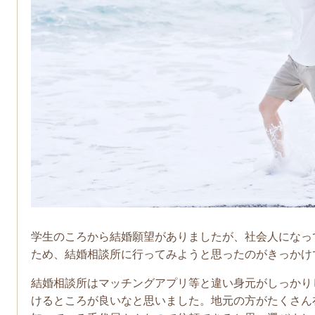
学生のころから結婚願望がありましたが、社会人になっ
ため、結婚相談所に行ってみようと思ったのがきっかけで
結婚相談所はマッチングアプリ等と違い身元がしっかり
けるところが良いなと思いました。地元の方がたくさん