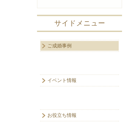
サイドメニュー
ご成婚事例
イベント情報
お役立ち情報