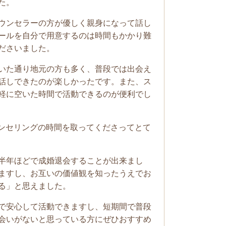
た。
ウンセラーの方が優しく親身になって話し
ールを自分で用意するのは時間もかかり難
ださいました。
いた通り地元の方も多く、普段では出会え
話しできたのが楽しかったです。また、ス
軽に空いた時間で活動できるのが便利でし
ウンセリングの時間を取ってくださってとて
半年ほどで成婚退会することが出来まし
ますし、お互いの価値観を知ったうえでお
る」と思えました。
で安心して活動できますし、短期間で普段
会いがないと思っている方にぜひおすすめ