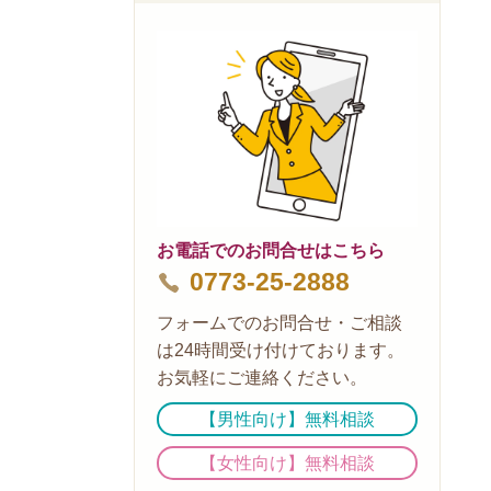
お電話でのお問合せはこちら
0773-25-2888
フォームでのお問合せ・ご相談
は24時間受け付けております。
お気軽にご連絡ください。
【男性向け】無料相談
【女性向け】無料相談