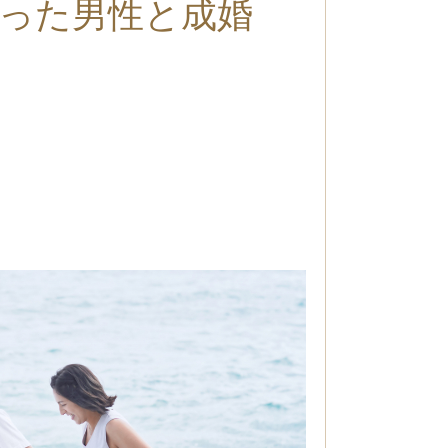
った男性と成婚