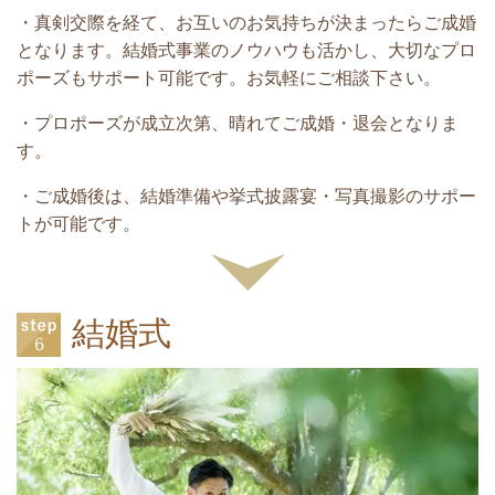
・真剣交際を経て、お互いのお気持ちが決まったらご成婚
となります。結婚式事業のノウハウも活かし、大切なプロ
ポーズもサポート可能です。お気軽にご相談下さい。
・プロポーズが成立次第、晴れてご成婚・退会となりま
す。
・ご成婚後は、結婚準備や挙式披露宴・写真撮影のサポー
トが可能です。
結婚式