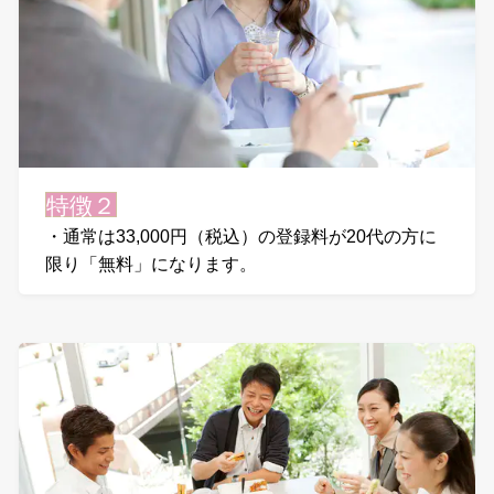
特徴２
・通常は33,000円（税込）の登録料が20代の方に
限り「無料」になります。