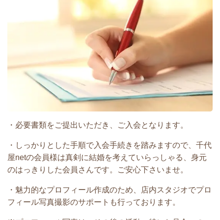
・必要書類をご提出いただき、ご入会となります。
・しっかりとした手順で入会手続きを踏みますので、千代
屋netの会員様は真剣に結婚を考えていらっしゃる、身元
のはっきりした会員さんです。ご安心下さいませ。
・魅力的なプロフィール作成のため、店内スタジオでプロ
フィール写真撮影のサポートも行っております。