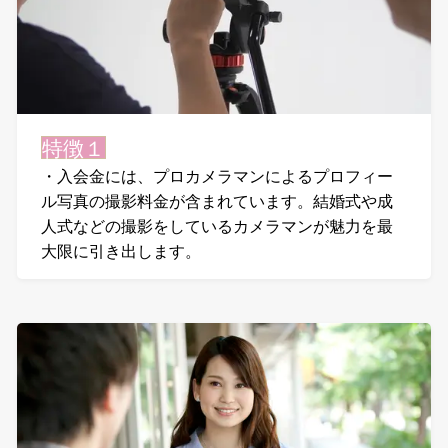
特徴１
・入会金には、プロカメラマンによるプロフィー
ル写真の撮影料金が含まれています。結婚式や成
人式などの撮影をしているカメラマンが魅力を最
大限に引き出します。