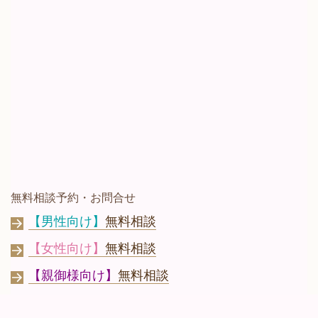
無料相談予約・お問合せ
【男性向け】
無料相談
【女性向け】
無料相談
【親御様向け】
無料相談