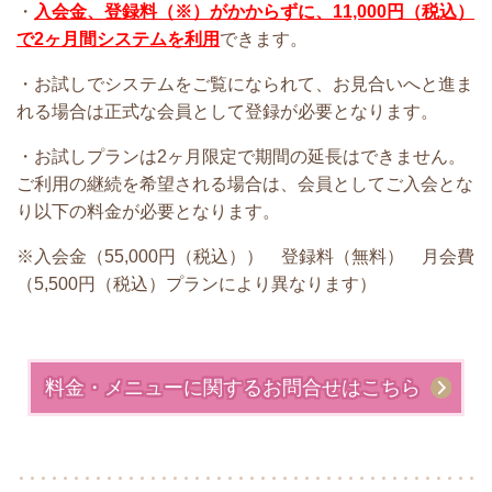
・
入会金、登録料（※）がかからずに、11,000円（税込）
で2ヶ月間システムを利用
できます。
・お試しでシステムをご覧になられて、お見合いへと進ま
れる場合は正式な会員として登録が必要となります。
・お試しプランは2ヶ月限定で期間の延長はできません。
ご利用の継続を希望される場合は、会員としてご入会とな
り以下の料金が必要となります。
※入会金（55,000円（税込）） 登録料（無料） 月会費
（5,500円（税込）プランにより異なります）
料金・メニューに関するお問合せはこちら