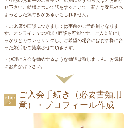
・理想のお相手のご希望や、結婚に対する考えなどお聞か
せ下さい。結婚について話をすることで、新たな発見やち
ょっとした気付きがあるかもしれません。
・ご来店や面談につきましては事前のご予約制となりま
す。オンラインでの相談 / 面談も可能です。ご入会前にし
っかりとカウンセリングし、ご希望の場合にはお客様に合
った婚活をご提案させて頂きます。
・無理に入会を勧めするような勧誘は致しません。お気軽
にお声かけ下さい。
ご入会手続き（必要書類用
意）・プロフィール作成