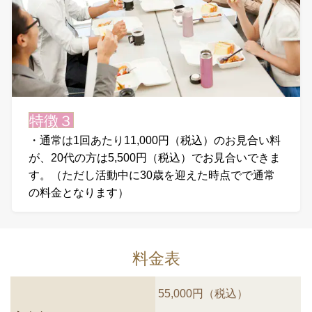
特徴３
・通常は1回あたり11,000円（税込）のお見合い料
が、20代の方は5,500円（税込）でお見合いできま
す。（
ただし活動中に30歳を迎えた時点でで通常
の料金となります）
料金表
55,000円（税込）