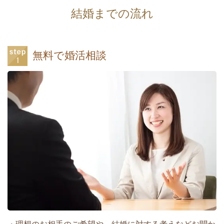
結婚までの流れ
無料で婚活相談