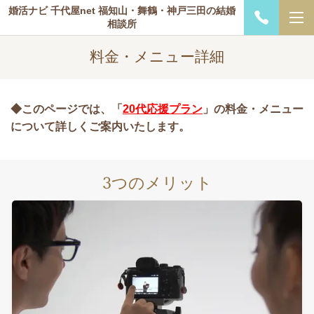
婚活ナビ 千代屋net 福知山・舞鶴・神戸三田の結婚
相談所
料金・メニュー詳細
◆このページでは、「
20代応援プラン
」の料金・メニュー
について詳しくご案内いたします。
3
つのメリット