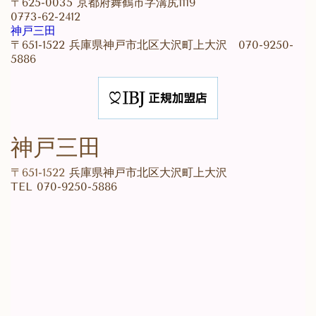
〒625-0035 京都府舞鶴市字溝尻1119
0773-62-2412
神戸三田
〒651-1522 兵庫県神戸市北区大沢町上大沢 070-9250-
5886
神戸三田
〒651-1522
兵庫県神戸市北区大沢町上大沢
TEL 070-9250-5886