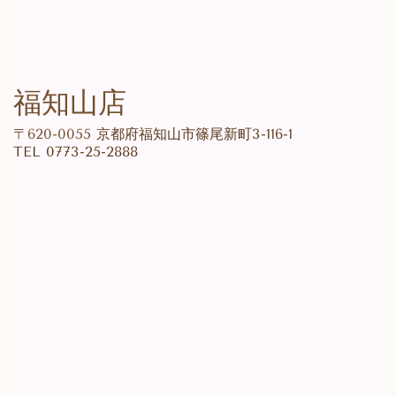
福知山店
〒620-0055
京都府福知山市篠尾新町3-116-1
TEL 0773-25-2888