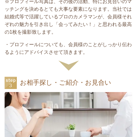
※プロフィール写真は、その後の活動、特にお見合いのマ
ッチングを決めるとても大事な要素になります。当社では
結婚式等で活躍しているプロのカメラマンが、会員様それ
ぞれの魅力を引き出し「会ってみたい！」と思われる最高
の1枚を撮影致します。
・プロフィールについても、会員様のことがしっかり伝わ
るようにアドバイスさせて頂きます。
お相手探し・ご紹介・お見合い