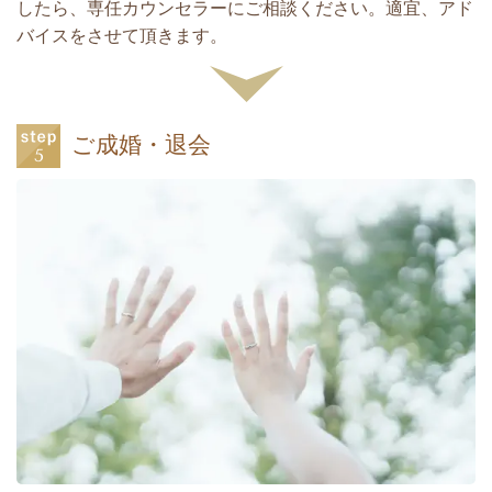
したら、専任カウンセラーにご相談ください。適宜、アド
バイスをさせて頂きます。
ご成婚・退会