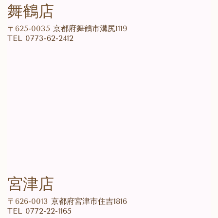
舞鶴店
〒625-0035
京都府舞鶴市溝尻1119
TEL
0773-62-2412
宮津店
〒626-0013
京都府宮津市住吉1816
TEL
0772-22-1165