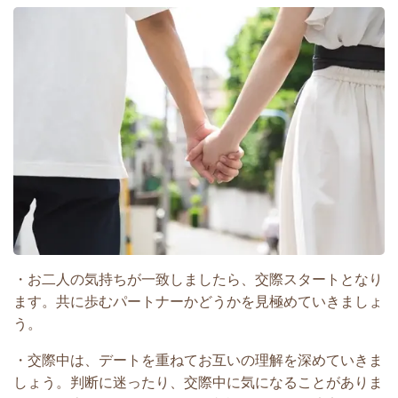
・お二人の気持ちが一致しましたら、交際スタートとなり
ます。共に歩むパートナーかどうかを見極めていきましょ
う。
・交際中は、デートを重ねてお互いの理解を深めていきま
しょう。判断に迷ったり、交際中に気になることがありま