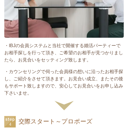
・IBJの会員システムと当社で開催する婚活パーティーで
お相手探しを行って頂き、ご希望のお相手が見つかりまし
たら、お見合いをセッティング致します。
・カウンセリングで伺った会員様の想いに沿ったお相手探
し、ご紹介をさせて頂きます。お見合い成立、またその後
もサポート致しますので、安心してお見合いをお申し込み
下さいませ。
交際スタート～プロポーズ