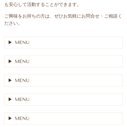
も安心して活動することができます。
ご興味をお持ちの方は、ぜひお気軽にお問合せ・ご相談く
ださい
。
MENU
MENU
MENU
MENU
MENU