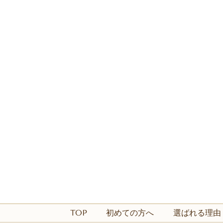
TOP
初めての方へ
選ばれる理由