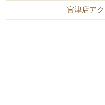
宮津店アク