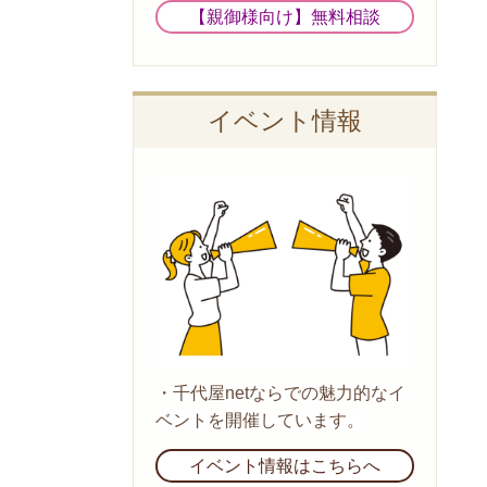
【親御様向け】無料相談
イベント情報
・
千代屋netならでの魅力的なイ
ベントを開催しています。
イベント情報はこちらへ