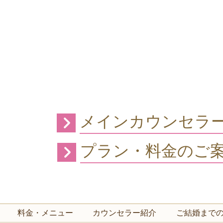
メインカウンセラ
プラン・料金のご
料金・メニュー
カウンセラー紹介
ご結婚まで