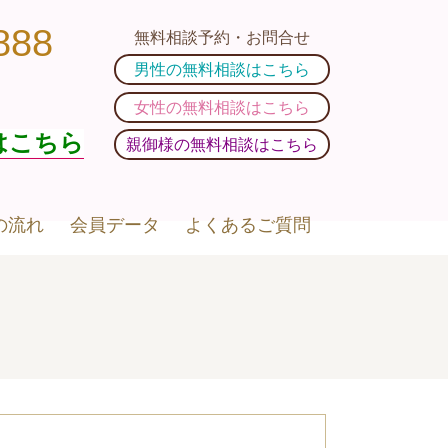
888
無料相談予約・お問合せ
男性の無料相談はこちら
女性の無料相談はこちら
はこちら
親御様の無料相談はこちら
の流れ
会員データ
よくあるご質問