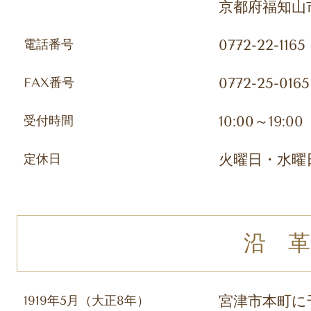
京都府福知山市篠
電話番号
0772-22-1165
FAX番号
0772-25-0165
受付時間
10:00～19:00
定休日
火曜日・水曜
沿 革
1919年5月（大正8年）
宮津市本町に