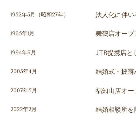
1952年5月（昭和27年）
法人化に伴い
1965年1月
舞鶴店オープ
1994年6月
JTB提携店
2005年4月
結婚式・披露
2007年5月
福知山店オー
2022年2月
結婚相談所を