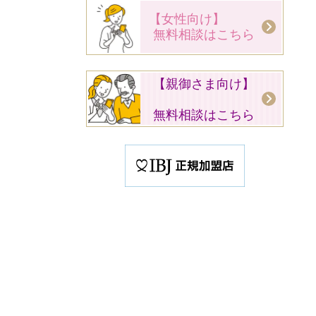
【女性向け】
無料相談はこちら
【親御さま向け】
無料相談はこちら