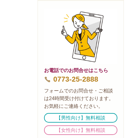
お電話でのお問合せはこちら
0773-25-2888
フォームでのお問合せ・ご相談
は24時間受け付けております。
お気軽にご連絡ください。
【男性向け】無料相談
【女性向け】無料相談