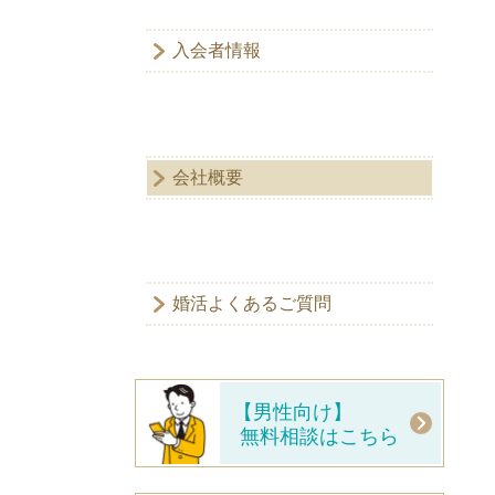
入会者情報
会社概要
婚活よくあるご質問
【男性向け】
無料相談はこちら