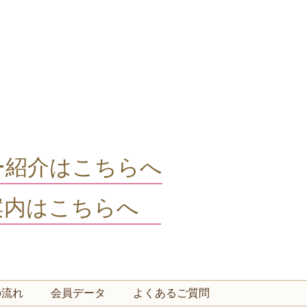
ー紹介はこちらへ
案内はこちらへ
の流れ
会員データ
よくあるご質問