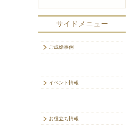
サイドメニュー
ご成婚事例
イベント情報
お役立ち情報