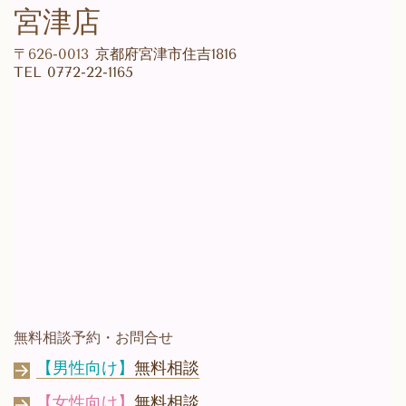
宮津店
〒626-0013
京都府宮津市住吉1816
TEL
0772-22-1165
無料相談予約・お問合せ
【男性向け】
無料相談
【女性向け】
無料相談