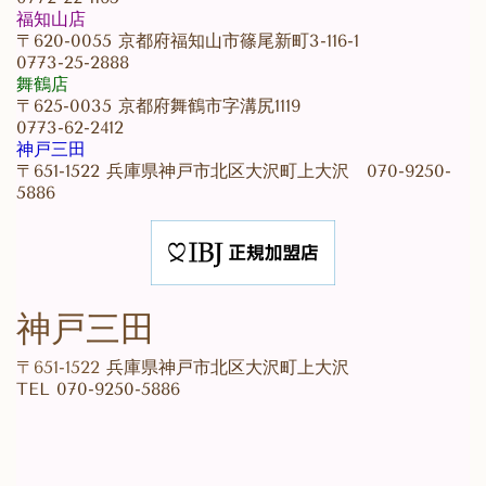
福知山店
〒620-0055 京都府福知山市篠尾新町3-116-1
0773-25-2888
舞鶴店
〒625-0035 京都府舞鶴市字溝尻1119
0773-62-2412
神戸三田
〒651-1522 兵庫県神戸市北区大沢町上大沢 070-9250-
5886
神戸三田
〒651-1522
兵庫県神戸市北区大沢町上大沢
TEL 070-9250-5886