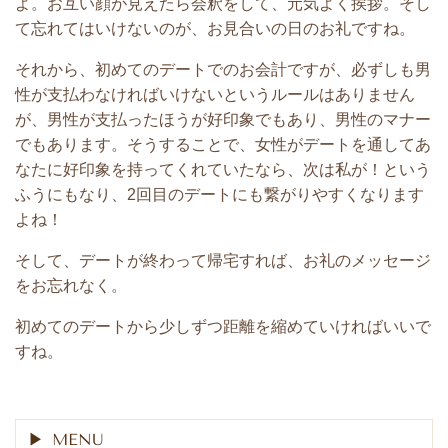
よ。お互い顔が見えたら会釈をして、元気よく挨拶。そし
て忘れてはいけないのが、お見合いの日のお礼ですね。
それから、初めてのデートでのお会計ですが、必ずしも男
性が支払わなければいけないというルールはありません
が、男性が支払ったほうが好印象でもあり、男性のマナー
でもあります。そうすることで、女性がデートを通してあ
なたに好印象を持ってくれていたなら、次は私が！という
ふうにもなり、2回目のデートにも繋がりやすくなります
よね！
そして、デートが終わって帰宅すれば、お礼のメッセージ
をお忘れなく。
初めてのデートから少しずつ距離を縮めていければいいで
すね。
MENU