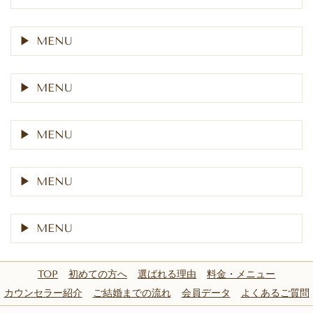
MENU
MENU
MENU
MENU
MENU
TOP
初めての方へ
選ばれる理由
料金・メニュー
カウンセラー紹介
ご結婚までの流れ
会員データ
よくあるご質問