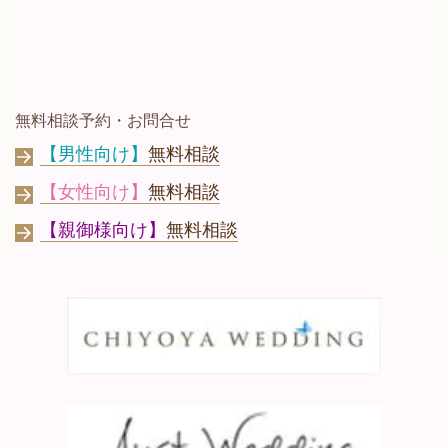
無料相談予約・お問合せ
【男性向け】
無料相談
【女性向け】
無料相談
【親御様向け】
無料相談