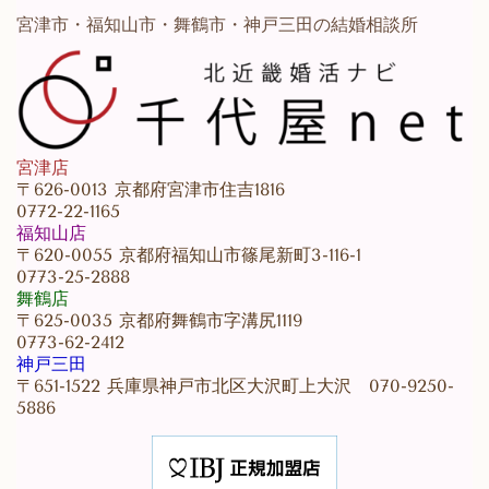
宮津市・福知山市・舞鶴市・神戸三田の結婚相談所
宮津店
〒626-0013 京都府宮津市住吉1816
0772-22-1165
福知山店
〒620-0055 京都府福知山市篠尾新町3-116-1
0773-25-2888
舞鶴店
〒625-0035 京都府舞鶴市字溝尻1119
0773-62-2412
神戸三田
〒651-1522 兵庫県神戸市北区大沢町上大沢 070-9250-
5886