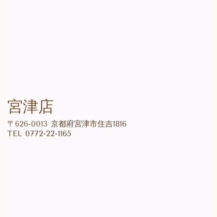
宮津店
〒626-0013
京都府宮津市住吉1816
TEL
0772-22-1165