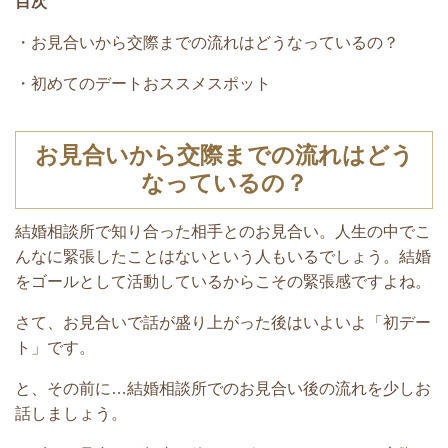
目次
・お見合いから交際までの流れはどうなっているの？
・初めてのデートおススメスポット
お見合いから交際までの流れはどう
なっているの？
結婚相談所で知り合った相手とのお見合い。人生の中でこ
んなに緊張したことはないという人もいるでしょう。結婚
をゴールとして活動しているからこその緊張感ですよね。
さて、お見合いで話が盛り上がった後はいよいよ「初デー
ト」です。
と、その前に…結婚相談所でのお見合い後の流れを少しお
話しましょう。