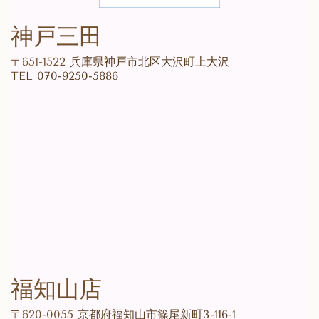
神戸三田
〒651-1522
兵庫県神戸市北区大沢町上大沢
TEL 070-9250-5886
福知山店
〒620-0055
京都府福知山市篠尾新町3-116-1