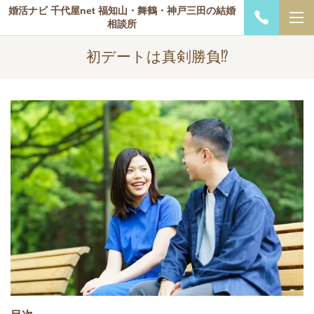
婚活ナビ 千代屋net 福知山・舞鶴・神戸三田の結婚
相談所
初デートは真剣勝負⁉