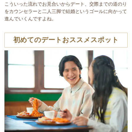
こういった流れでお見合いからデート、交際までの道のり
をカウンセラーと二人三脚で結婚というゴールに向かって
進んでいくんですよね。
初めてのデートおススメスポット