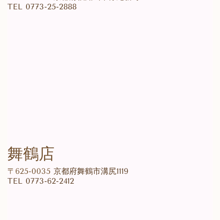
TEL 0773-25-2888
舞鶴店
〒625-0035
京都府舞鶴市溝尻1119
TEL
0773-62-2412