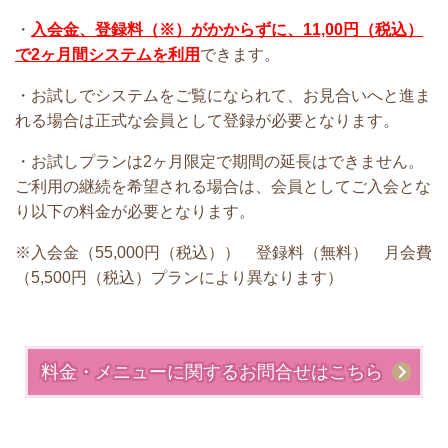
・
入会金、登録料（※）がかからずに、11,00円（税込）
で2ヶ月間システムを利用
できます。
・お試しでシステムをご覧になられて、お見合いへと進ま
れる場合は正式な会員として登録が必要となります。
・お試しプランは2ヶ月限定で期間の延長はできません。
ご利用の継続を希望される場合は、会員としてご入会とな
り以下の料金が必要となります。
※入会金（55,000円（税込）） 登録料（無料） 月会費
（5,500円（税込）プランにより異なります）
料金・メニューに関するお問合せはこちら