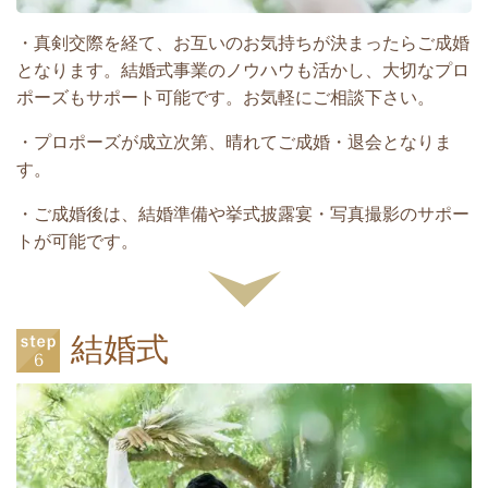
・真剣交際を経て、お互いのお気持ちが決まったらご成婚
となります。結婚式事業のノウハウも活かし、大切なプロ
ポーズもサポート可能です。お気軽にご相談下さい。
・プロポーズが成立次第、晴れてご成婚・退会となりま
す。
・ご成婚後は、結婚準備や挙式披露宴・写真撮影のサポー
トが可能です。
結婚式