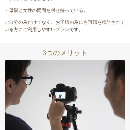
・母親と女性の両面を併せ持っている。
ご自分の為だけでなく、お子様の為にも再婚を検討されて
いる方にご利用しやすいプランです。
3
つのメリット