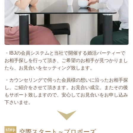
・IBJの会員システムと当社で開催する婚活パーティーで
お相手探しを行って頂き、ご希望のお相手が見つかりまし
たら、お見合いをセッティング致します。
・カウンセリングで伺った会員様の想いに沿ったお相手探
し、ご紹介をさせて頂きます。お見合い成立、またその後
もサポート致しますので、安心してお見合いをお申し込み
下さいませ。
交際スタート～プロポーズ