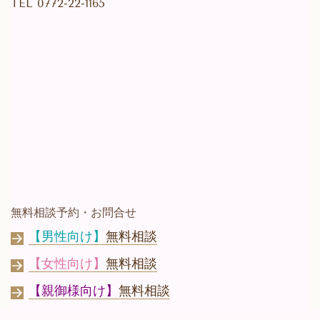
TEL
0772-22-1165
無料相談予約・お問合せ
【男性向け】
無料相談
【女性向け】
無料相談
【親御様向け】
無料相談