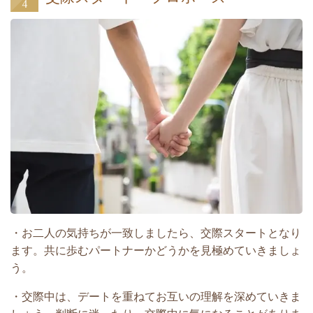
・お二人の気持ちが一致しましたら、交際スタートとなり
ます。共に歩むパートナーかどうかを見極めていきましょ
う。
・交際中は、デートを重ねてお互いの理解を深めていきま