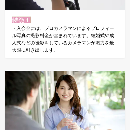
特徴１
・入会金には、プロカメラマンによるプロフィー
ル写真の撮影料金が含まれています。結婚式や成
人式などの撮影をしているカメラマンが魅力を最
大限に引き出します。