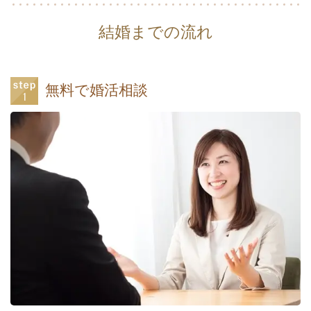
結婚までの流れ
無料で婚活相談