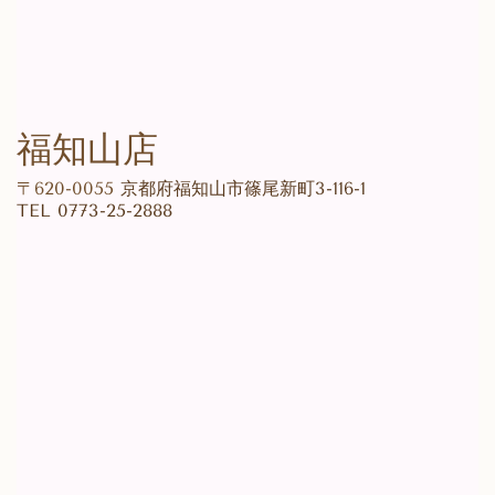
福知山店
〒620-0055
京都府福知山市篠尾新町3-116-1
TEL 0773-25-2888