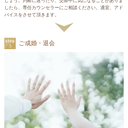
しょう。判断に迷ったり、交際中に気になることがありま
したら、専任カウンセラーにご相談ください。適宜、アド
バイスをさせて頂きます。
ご成婚・退会