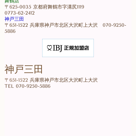
舞鶴店
〒625-0035 京都府舞鶴市字溝尻1119
0773-62-2412
神戸三田
〒651-1522 兵庫県神戸市北区大沢町上大沢 070-9250-
5886
神戸三田
〒651-1522
兵庫県神戸市北区大沢町上大沢
TEL 070-9250-5886