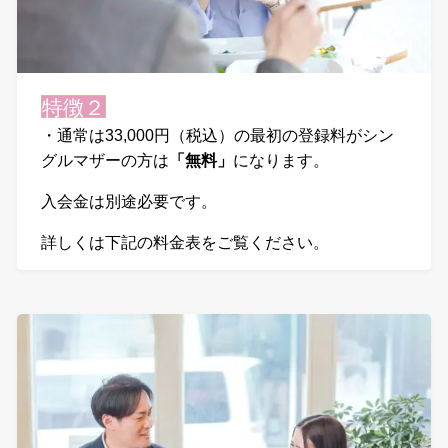
特徴２
・通常は33,000円（税込）の最初の登録料がシン
グルマザーの方は
「無料」
になります。
入会金は別途必要です。
詳しくは下記の料金表をご覧ください。