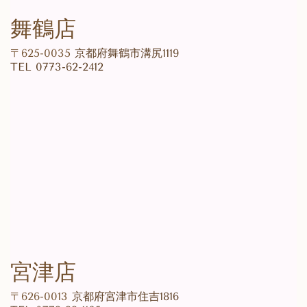
舞鶴店
〒625-0035
京都府舞鶴市溝尻1119
TEL
0773-62-2412
宮津店
〒626-0013
京都府宮津市住吉1816