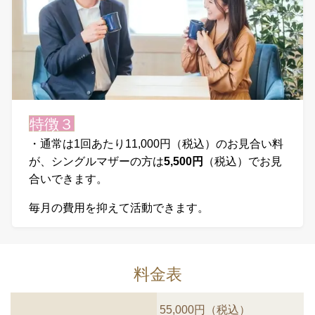
特徴３
・通常は1回あたり11,000円（税込）のお見合い料
が、シングルマザーの方は
5,500円
（税込）でお見
合いできます。
毎月の費用を抑えて活動できます。
料金表
55,000円（税込）