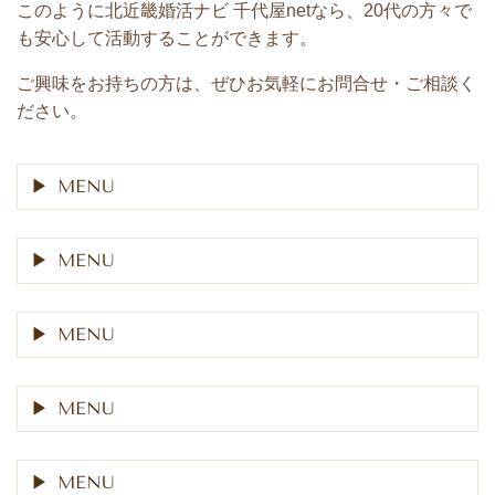
このように北近畿婚活ナビ 千代屋netなら、20代の方々で
も安心して活動することができます。
ご興味をお持ちの方は、ぜひお気軽にお問合せ・ご相談く
ださい
。
MENU
MENU
MENU
MENU
MENU