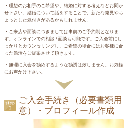
・理想のお相手のご希望や、結婚に対する考えなどお聞か
せ下さい。結婚について話をすることで、新たな発見やち
ょっとした気付きがあるかもしれません。
・ご来店や面談につきましては事前のご予約制となりま
す。オンラインでの相談 / 面談も可能です。ご入会前にし
っかりとカウンセリングし、ご希望の場合にはお客様に合
った婚活をご提案させて頂きます。
・無理に入会を勧めするような勧誘は致しません。お気軽
にお声かけ下さい。
ご入会手続き（必要書類用
意）・プロフィール作成