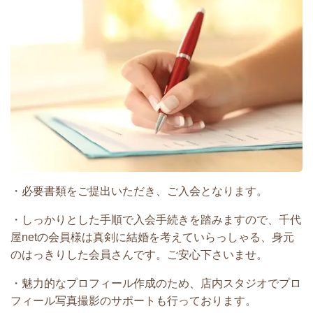
・必要書類をご提出いただき、ご入会となります。
・しっかりとした手順で入会手続きを踏みますので、千代
屋netの会員様は真剣に結婚を考えていらっしゃる、身元
のはっきりした会員さんです。ご安心下さいませ。
・魅力的なプロフィール作成のため、店内スタジオでプロ
フィール写真撮影のサポートも行っております。