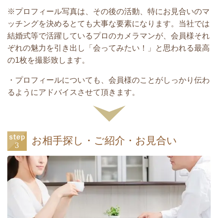
※プロフィール写真は、その後の活動、特にお見合いのマ
ッチングを決めるとても大事な要素になります。当社では
結婚式等で活躍しているプロのカメラマンが、会員様それ
ぞれの魅力を引き出し「会ってみたい！」と思われる最高
の1枚を撮影致します。
・プロフィールについても、会員様のことがしっかり伝わ
るようにアドバイスさせて頂きます。
お相手探し・ご紹介・お見合い