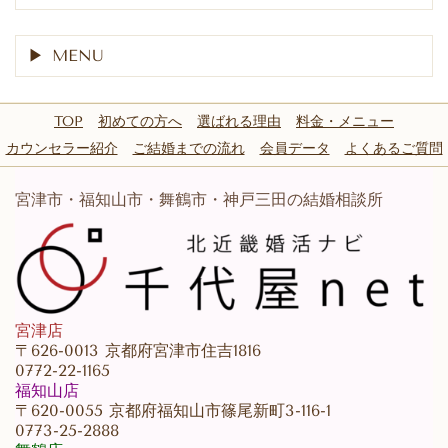
MENU
TOP
初めての方へ
選ばれる理由
料金・メニュー
カウンセラー紹介
ご結婚までの流れ
会員データ
よくあるご質問
宮津市・福知山市・舞鶴市・神戸三田の結婚相談所
宮津店
〒626-0013 京都府宮津市住吉1816
0772-22-1165
福知山店
〒620-0055 京都府福知山市篠尾新町3-116-1
0773-25-2888