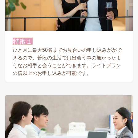
特徴１
ひと月に最大50名までお見合いの申し込みががで
きるので、普段の生活では出会う事の無かったよ
うなお相手と会うことができます。ライトプラン
の倍以上のお申し込みが可能です。