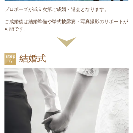
プロポーズが成立次第ご成婚・退会となります。
ご成婚後は結婚準備や挙式披露宴・写真撮影のサポートが
可能です。
結婚式