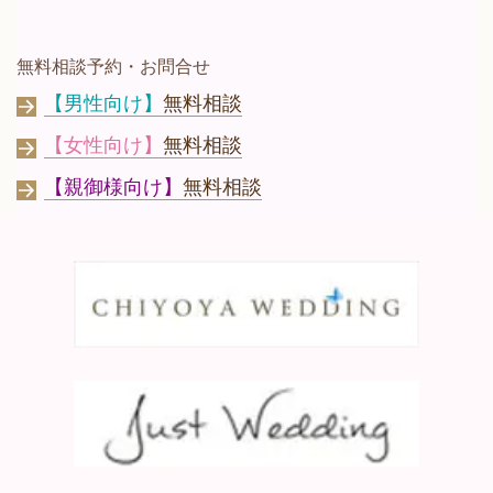
無料相談予約・お問合せ
【男性向け】
無料相談
【女性向け】
無料相談
【親御様向け】
無料相談