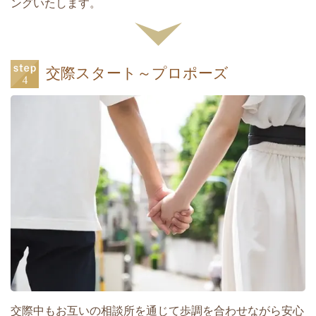
ングいたします。
交際スタート～プロポーズ
交際中もお互いの相談所を通じて歩調を合わせながら安心