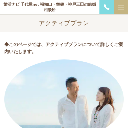
婚活ナビ 千代屋net 福知山・舞鶴・神戸三田の結婚
相談所
アクティブプラン
◆このページでは、アクティブプランについて詳しくご案
内いたします。