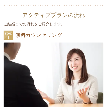
アクティブプランの流れ
ご結婚までの流れをご紹介します。
無料カウンセリング