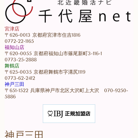
宮津店
〒626-0013 京都府宮津市住吉1816
0772-22-1165
福知山店
〒620-0055 京都府福知山市篠尾新町3-116-1
0773-25-2888
舞鶴店
〒625-0035 京都府舞鶴市字溝尻1119
0773-62-2412
神戸三田
〒651-1522 兵庫県神戸市北区大沢町上大沢 070-9250-
5886
神戸三田