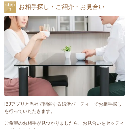
お相手探し・ご紹介・お見合い
IBJアプリと当社で開催する婚活パーティーでお相手探し
を行っていただきます。
ご希望のお相手が見つかりましたら、お見合いをセッティ