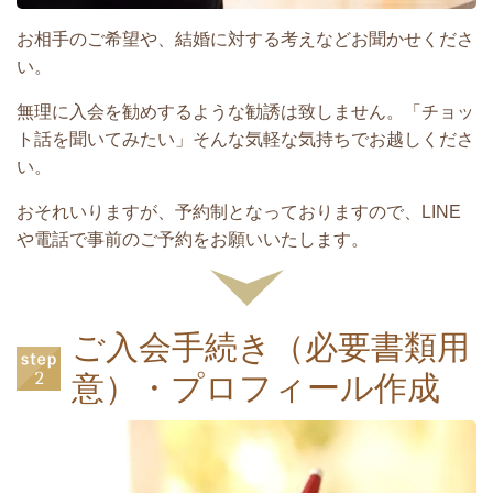
お相手のご希望や、結婚に対する考えなどお聞かせくださ
い。
無理に入会を勧めするような勧誘は致しません。「チョッ
ト話を聞いてみたい」そんな気軽な気持ちでお越しくださ
い。
おそれいりますが、予約制となっておりますので、LINE
や電話で事前のご予約をお願いいたします。
ご入会手続き（必要書類用
意）・プロフィール作成