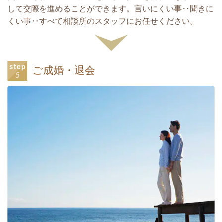
して交際を進めることができます。言いにくい事‥聞きに
くい事‥すべて相談所のスタッフにお任せください。
ご成婚・退会