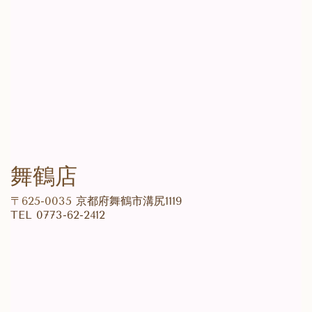
舞鶴店
〒625-0035
京都府舞鶴市溝尻1119
TEL
0773-62-2412