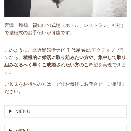
宮津、舞鶴、福知山の式場（ホテル、レストラン、神社）
で結婚式のお手伝いが可能です。
このように、北近畿婚活ナビ 千代屋netのアクティブプラ
ンなら、
積極的に婚活に取り組みたい方や、集中して取り
組みなるべく早くご成婚されたい方
のご希望を実現できま
す。
ご興味をお持ちの方は、ぜひお気軽にお問合せ・ご相談く
ださい。
MENU
MENU