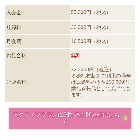
55,000円（税込）
入会金
登録料
33,000円（税込）
月会費
16,500円（税込）
お見合料
無料
220,000円（税込）
※婚礼衣装をご利用の場合
ご成婚料
は成婚料
のうち100.000円
婚礼衣装代として充当でき
ます。
アクティブプランに関するお問合せはこち
ら