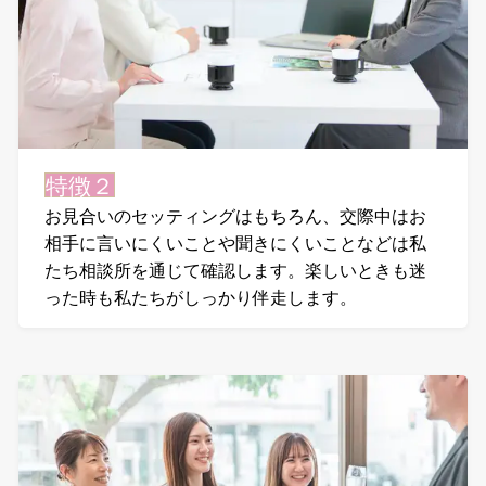
特徴２
お見合いのセッティングはもちろん、交際中はお
相手に言いにくいことや聞きにくいことなどは私
たち相談所を通じて確認します。楽しいときも迷
った時も私たちがしっかり伴走します。