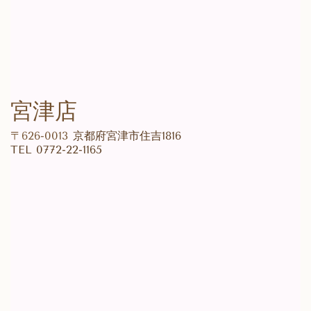
宮津店
〒626-0013
京都府宮津市住吉1816
TEL
0772-22-1165