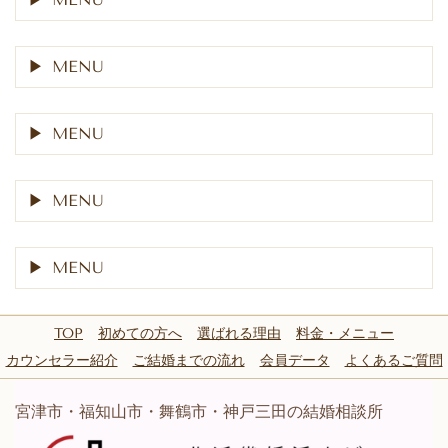
MENU
MENU
MENU
MENU
TOP
初めての方へ
選ばれる理由
料金・メニュー
カウンセラー紹介
ご結婚までの流れ
会員データ
よくあるご質問
宮津市・福知山市・舞鶴市・神戸三田の結婚相談所