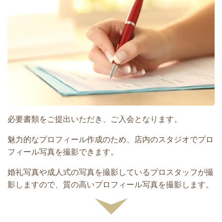
必要書類をご提出いただき、ご入会となります。
魅力的なプロフィール作成のため、店内のスタジオでプロ
フィール写真を撮影できます。
婚礼写真や成人式の写真を撮影しているプロスタッフが撮
影しますので、質の高いプロフィール写真を撮影します。