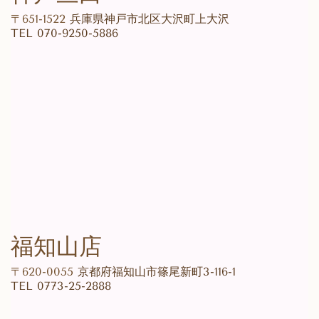
〒651-1522
兵庫県神戸市北区大沢町上大沢
TEL 070-9250-5886
福知山店
〒620-0055
京都府福知山市篠尾新町3-116-1
TEL 0773-25-2888