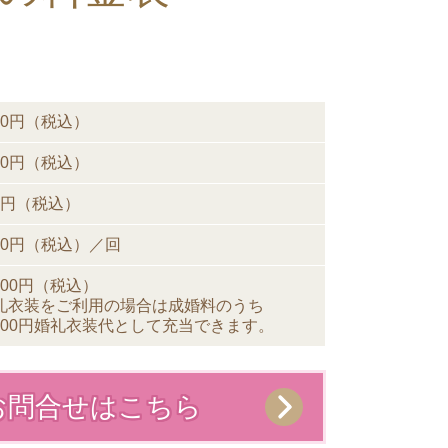
000円（税込）
000円（税込）
00円（税込）
000円（税込）／回
,000円（税込）
礼衣装をご利用の場合は成婚料
のうち
000円
婚礼衣装代として充当できます。
お問合せはこちら