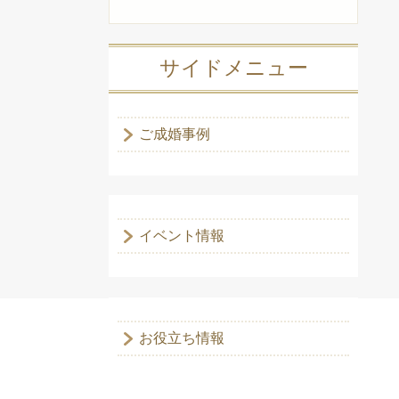
サイドメニュー
ご成婚事例
イベント情報
お役立ち情報