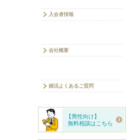
入会者情報
会社概要
婚活よくあるご質問
【男性向け】
無料相談はこちら