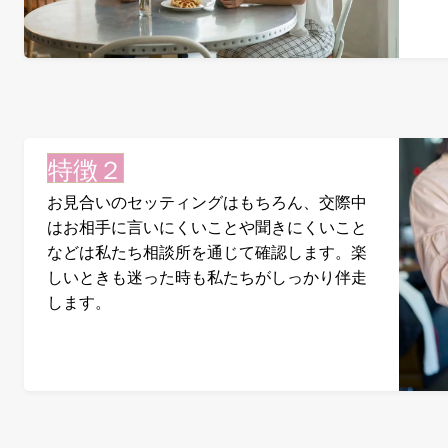
特徴２
お見合いのセッティングはもちろん、交際中
はお相手に言いにくいことや聞きにくいこと
などは私たち相談所を通じて確認します。楽
しいときも迷った時も私たちがしっかり伴走
します。