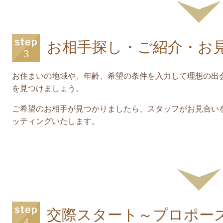
お相手探し・ご紹介・お
お住まいの地域や、年齢、希望の条件を入力して理想の出
を見つけましょう。
ご希望のお相手が見つかりましたら、スタッフがお見合い
ッティングいたします。
交際スタート～プロポー