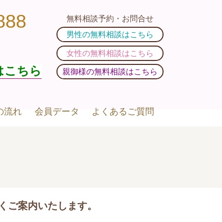
888
無料相談予約・お問合せ
男性の無料相談はこちら
女性の無料相談はこちら
はこちら
親御様の無料相談はこちら
の流れ
会員データ
よくあるご質問
くご案内いたします。