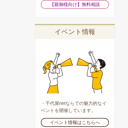
【親御様向け】無料相談
イベント情報
・
千代屋netならでの魅力的なイ
ベントを開催しています。
イベント情報はこちらへ