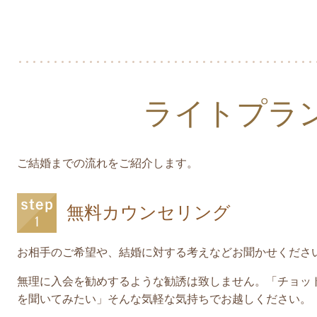
ライトプラ
ご結婚までの流れをご紹介します。
無料カウンセリング
お相手のご希望や、結婚に対する考えなどお聞かせくださ
無理に入会を勧めするような勧誘は致しません。「チョッ
を聞いてみたい」そんな気軽な気持ちでお越しください。