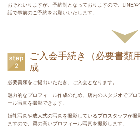
おそれいりますが、予約制となっておりますので、LINEや
話で事前のご予約をお願いいたします。
ご入会手続き（必要書類
成
必要書類をご提出いただき、ご入会となります。
魅力的なプロフィール作成のため、店内のスタジオでプロ
ール写真を撮影できます。
婚礼写真や成人式の写真を撮影しているプロスタッフが撮
ますので、質の高いプロフィール写真を撮影します。