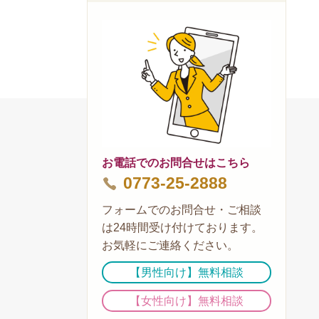
お電話でのお問合せはこちら
0773-25-2888
フォームでのお問合せ・ご相談
は24時間受け付けております。
お気軽にご連絡ください。
【男性向け】無料相談
【女性向け】無料相談