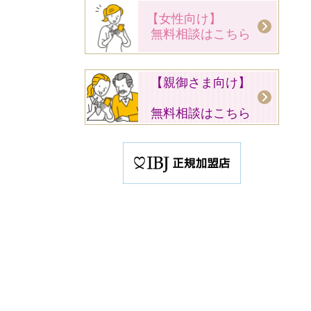
【女性向け】
無料相談はこちら
【親御さま向け】
無料相談はこちら